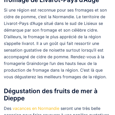
Si une région est reconnue pour ses fromages et son
cidre de pomme, c’est la Normandie. Le territoire de
Livarot-Pays d’Auge situé dans le sud de Lisieux se
démarque par son fromage et son célèbre cidre.
D’ailleurs, le fromage le plus apprécié de la région
s’appelle livarot. Il a un goût qui fait ressortir une
sensation gustative de noisette surtout lorsqu’il est
accompagné de cidre de pomme. Rendez-vous à la
fromagerie Graindorge l’un des hauts lieux de la
production de fromage dans la région. C’est là que
vous dégusterez les meilleurs fromages de la région.
Dégustation des fruits de mer à
Dieppe
Des
vacances en Normandie
seront une très belle
occasion pour faire savourer à vos papilles gustatives