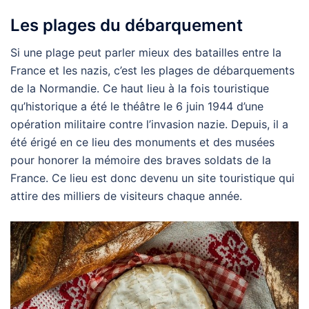
Les plages du débarquement
Si une plage peut parler mieux des batailles entre la
France et les nazis, c’est les plages de débarquements
de la Normandie. Ce haut lieu à la fois touristique
qu’historique a été le théâtre le 6 juin 1944 d’une
opération militaire contre l’invasion nazie. Depuis, il a
été érigé en ce lieu des monuments et des musées
pour honorer la mémoire des braves soldats de la
France. Ce lieu est donc devenu un site touristique qui
attire des milliers de visiteurs chaque année.