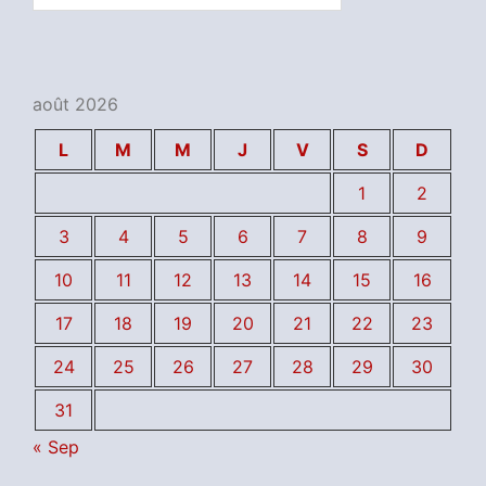
août 2026
L
M
M
J
V
S
D
1
2
3
4
5
6
7
8
9
10
11
12
13
14
15
16
17
18
19
20
21
22
23
24
25
26
27
28
29
30
31
« Sep