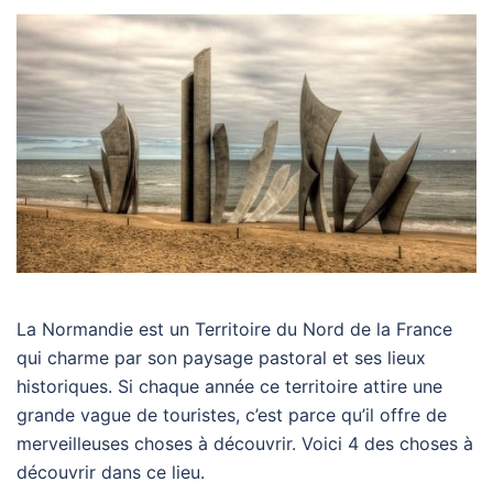
La Normandie est un Territoire du Nord de la France
qui charme par son paysage pastoral et ses lieux
historiques. Si chaque année ce territoire attire une
grande vague de touristes, c’est parce qu’il offre de
merveilleuses choses à découvrir. Voici 4 des choses à
découvrir dans ce lieu.