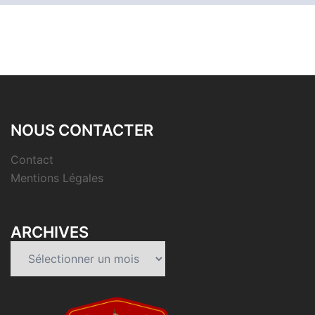
NOUS CONTACTER
Contact
Mentions Légales
ARCHIVES
Archives