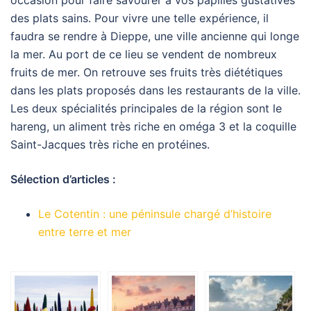
des plats sains. Pour vivre une telle expérience, il
faudra se rendre à Dieppe, une ville ancienne qui longe
la mer. Au port de ce lieu se vendent de nombreux
fruits de mer. On retrouve ses fruits très diététiques
dans les plats proposés dans les restaurants de la ville.
Les deux spécialités principales de la région sont le
hareng, un aliment très riche en oméga 3 et la coquille
Saint-Jacques très riche en protéines.
Sélection d’articles :
Le Cotentin : une péninsule chargé d’histoire
entre terre et mer