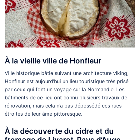
À la vieille ville de Honfleur
Ville historique bâtie suivant une architecture viking,
Honfleur est aujourd’hui un lieu touristique très prisé
par ceux qui font un voyage sur la Normandie. Les
bâtiments de ce lieu ont connu plusieurs travaux de
rénovation, mais cela n’a pas dépossédé ces rues
étroites de leur âme pittoresque.
À la découverte du cidre et du
fromage de Livarot-Pays d’Auge