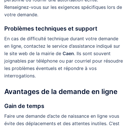
Renseignez-vous sur les exigences spécifiques lors de
votre demande.
Problèmes techniques et support
En cas de difficulté technique durant votre demande
en ligne, contactez le service d’assistance indiqué sur
le site web de la mairie de
Caen
. Ils sont souvent
joignables par téléphone ou par courriel pour résoudre
les problèmes éventuels et répondre à vos
interrogations.
Avantages de la demande en ligne
Gain de temps
Faire une demande d’acte de naissance en ligne vous
évite des déplacements et des attentes inutiles. C’est