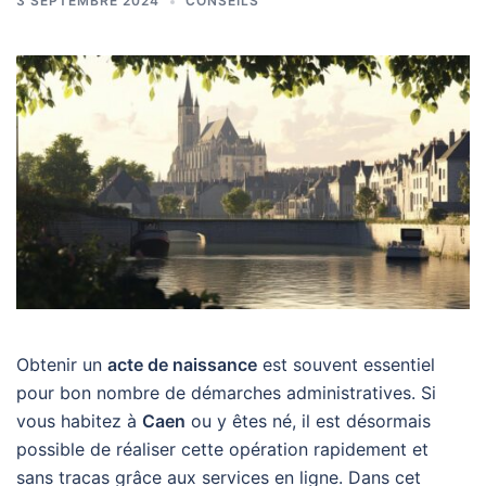
3 SEPTEMBRE 2024
CONSEILS
Obtenir un
acte de naissance
est souvent essentiel
pour bon nombre de démarches administratives. Si
vous habitez à
Caen
ou y êtes né, il est désormais
possible de réaliser cette opération rapidement et
sans tracas grâce aux services en ligne. Dans cet