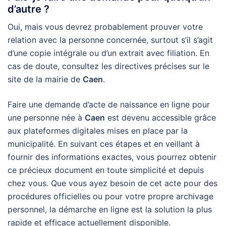
d’autre ?
Oui, mais vous devrez probablement prouver votre
relation avec la personne concernée, surtout s’il s’agit
d’une copie intégrale ou d’un extrait avec filiation. En
cas de doute, consultez les directives précises sur le
site de la mairie de
Caen
.
Faire une demande d’acte de naissance en ligne pour
une personne née à
Caen
est devenu accessible grâce
aux plateformes digitales mises en place par la
municipalité. En suivant ces étapes et en veillant à
fournir des informations exactes, vous pourrez obtenir
ce précieux document en toute simplicité et depuis
chez vous. Que vous ayez besoin de cet acte pour des
procédures officielles ou pour votre propre archivage
personnel, la démarche en ligne est la solution la plus
rapide et efficace actuellement disponible.