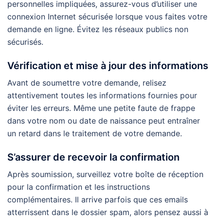
personnelles impliquées, assurez-vous d’utiliser une
connexion Internet sécurisée lorsque vous faites votre
demande en ligne. Évitez les réseaux publics non
sécurisés.
Vérification et mise à jour des informations
Avant de soumettre votre demande, relisez
attentivement toutes les informations fournies pour
éviter les erreurs. Même une petite faute de frappe
dans votre nom ou date de naissance peut entraîner
un retard dans le traitement de votre demande.
S’assurer de recevoir la confirmation
Après soumission, surveillez votre boîte de réception
pour la confirmation et les instructions
complémentaires. Il arrive parfois que ces emails
atterrissent dans le dossier spam, alors pensez aussi à