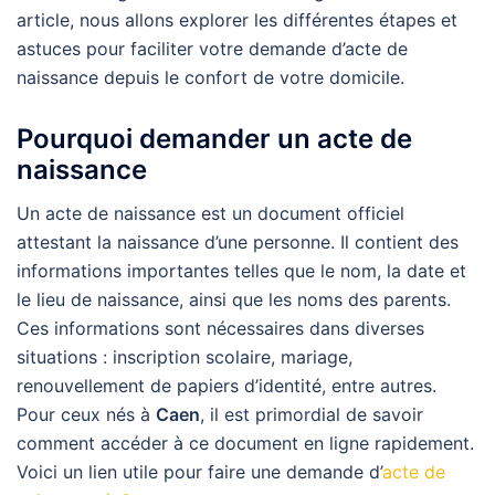
article, nous allons explorer les différentes étapes et
astuces pour faciliter votre demande d’acte de
naissance depuis le confort de votre domicile.
Pourquoi demander un acte de
naissance
Un acte de naissance est un document officiel
attestant la naissance d’une personne. Il contient des
informations importantes telles que le nom, la date et
le lieu de naissance, ainsi que les noms des parents.
Ces informations sont nécessaires dans diverses
situations : inscription scolaire, mariage,
renouvellement de papiers d’identité, entre autres.
Pour ceux nés à
Caen
, il est primordial de savoir
comment accéder à ce document en ligne rapidement.
Voici un lien utile pour faire une demande d’
acte de