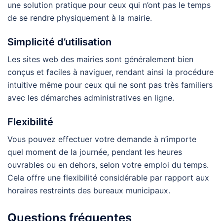
une solution pratique pour ceux qui n’ont pas le temps
de se rendre physiquement à la mairie.
Simplicité d’utilisation
Les sites web des mairies sont généralement bien
conçus et faciles à naviguer, rendant ainsi la procédure
intuitive même pour ceux qui ne sont pas très familiers
avec les démarches administratives en ligne.
Flexibilité
Vous pouvez effectuer votre demande à n’importe
quel moment de la journée, pendant les heures
ouvrables ou en dehors, selon votre emploi du temps.
Cela offre une flexibilité considérable par rapport aux
horaires restreints des bureaux municipaux.
Questions fréquentes