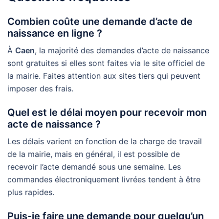
Combien coûte une demande d’acte de
naissance en ligne ?
À
Caen
, la majorité des demandes d’acte de naissance
sont gratuites si elles sont faites via le site officiel de
la mairie. Faites attention aux sites tiers qui peuvent
imposer des frais.
Quel est le délai moyen pour recevoir mon
acte de naissance ?
Les délais varient en fonction de la charge de travail
de la mairie, mais en général, il est possible de
recevoir l’acte demandé sous une semaine. Les
commandes électroniquement livrées tendent à être
plus rapides.
Puis-je faire une demande pour quelqu’un