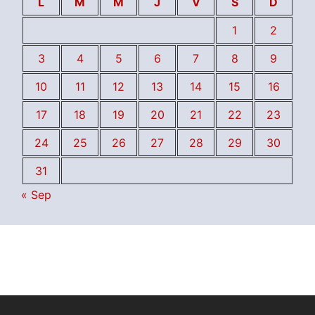
L
M
M
J
V
S
D
1
2
3
4
5
6
7
8
9
10
11
12
13
14
15
16
17
18
19
20
21
22
23
24
25
26
27
28
29
30
31
« Sep