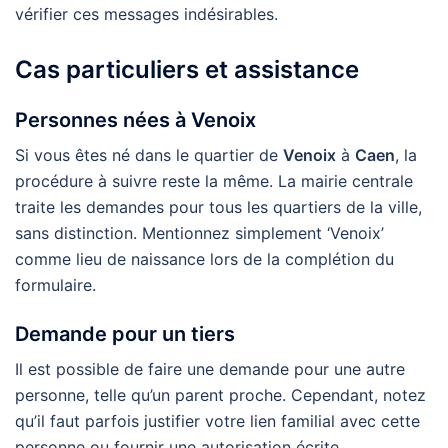
vérifier ces messages indésirables.
Cas particuliers et assistance
Personnes nées à Venoix
Si vous êtes né dans le quartier de
Venoix
à
Caen
, la
procédure à suivre reste la même. La mairie centrale
traite les demandes pour tous les quartiers de la ville,
sans distinction. Mentionnez simplement ‘Venoix’
comme lieu de naissance lors de la complétion du
formulaire.
Demande pour un tiers
Il est possible de faire une demande pour une autre
personne, telle qu’un parent proche. Cependant, notez
qu’il faut parfois justifier votre lien familial avec cette
personne ou fournir une autorisation écrite.