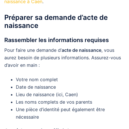
naissance à Caen
.
Préparer sa demande d’acte de
naissance
Rassembler les informations requises
Pour faire une demande d’
acte de naissance
, vous
aurez besoin de plusieurs informations. Assurez-vous
d’avoir en main :
Votre nom complet
Date de naissance
Lieu de naissance (ici, Caen)
Les noms complets de vos parents
Une pièce d’identité peut également être
nécessaire