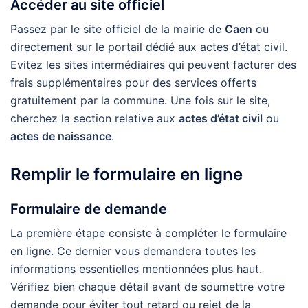
Accéder au site officiel
Passez par le site officiel de la mairie de
Caen
ou
directement sur le portail dédié aux actes d’état civil.
Evitez les sites intermédiaires qui peuvent facturer des
frais supplémentaires pour des services offerts
gratuitement par la commune. Une fois sur le site,
cherchez la section relative aux
actes d’état civil
ou
actes de naissance
.
Remplir le formulaire en ligne
Formulaire de demande
La première étape consiste à compléter le formulaire
en ligne. Ce dernier vous demandera toutes les
informations essentielles mentionnées plus haut.
Vérifiez bien chaque détail avant de soumettre votre
demande pour éviter tout retard ou rejet de la