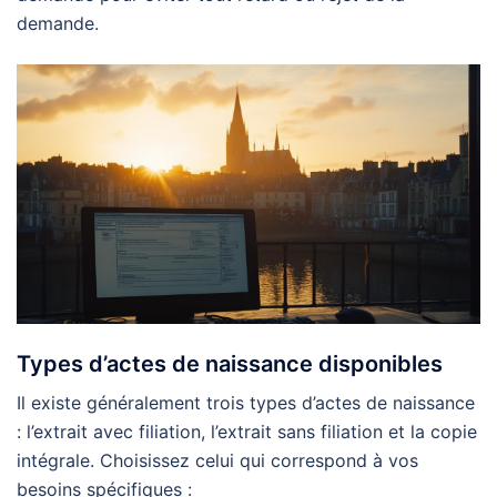
demande.
Types d’actes de naissance disponibles
Il existe généralement trois types d’actes de naissance
: l’extrait avec filiation, l’extrait sans filiation et la copie
intégrale. Choisissez celui qui correspond à vos
besoins spécifiques :