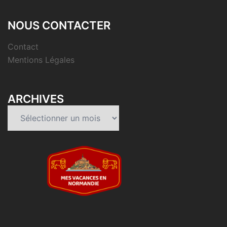
NOUS CONTACTER
Contact
Mentions Légales
ARCHIVES
Archives