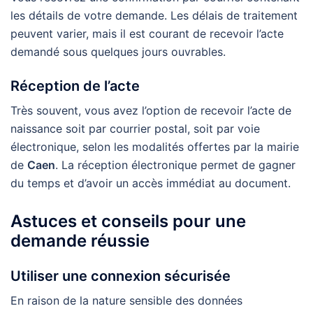
les détails de votre demande. Les délais de traitement
peuvent varier, mais il est courant de recevoir l’acte
demandé sous quelques jours ouvrables.
Réception de l’acte
Très souvent, vous avez l’option de recevoir l’acte de
naissance soit par courrier postal, soit par voie
électronique, selon les modalités offertes par la mairie
de
Caen
. La réception électronique permet de gagner
du temps et d’avoir un accès immédiat au document.
Astuces et conseils pour une
demande réussie
Utiliser une connexion sécurisée
En raison de la nature sensible des données