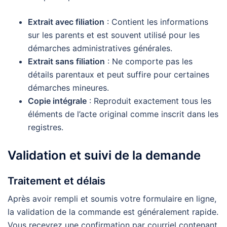
Extrait avec filiation
: Contient les informations
sur les parents et est souvent utilisé pour les
démarches administratives générales.
Extrait sans filiation
: Ne comporte pas les
détails parentaux et peut suffire pour certaines
démarches mineures.
Copie intégrale
: Reproduit exactement tous les
éléments de l’acte original comme inscrit dans les
registres.
Validation et suivi de la demande
Traitement et délais
Après avoir rempli et soumis votre formulaire en ligne,
la validation de la commande est généralement rapide.
Vous recevrez une confirmation par courriel contenant