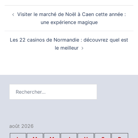
terre et mer
Navigation
Visiter le marché de Noël à Caen cette année :
d’article
une expérience magique
Les 22 casinos de Normandie : découvrez quel est
le meilleur
Rechercher :
août 2026